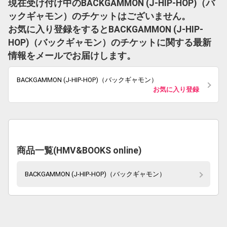
現在受け付け中のBACKGAMMON (J-HIP-HOP)（バ
ックギャモン）のチケットはございません。
お気に入り登録をするとBACKGAMMON (J-HIP-
HOP)（バックギャモン）のチケットに関する最新
情報をメールでお届けします。
BACKGAMMON (J-HIP-HOP)（バックギャモン）
お気に入り登録
商品一覧(HMV&BOOKS online)
BACKGAMMON (J-HIP-HOP)（バックギャモン）