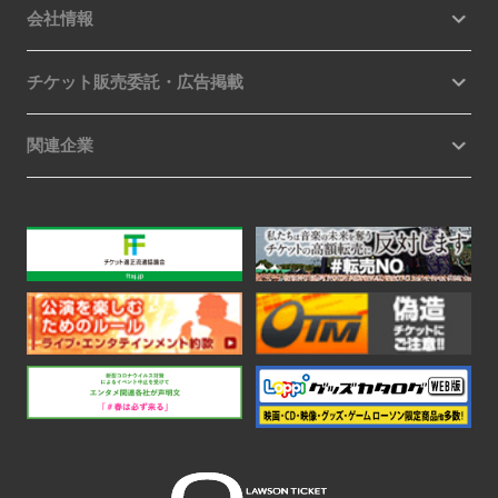
会社情報
チケット販売委託・広告掲載
関連企業