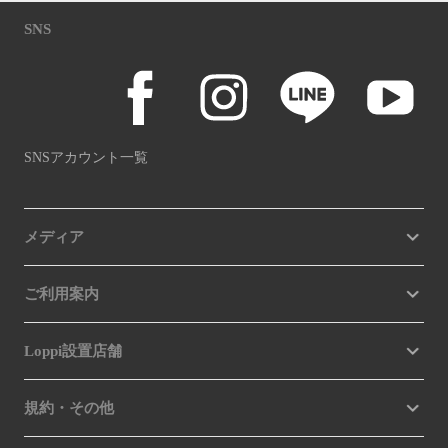
SNS
SNSアカウント一覧
メディア
ご利用案内
Loppi設置店舗
規約・その他