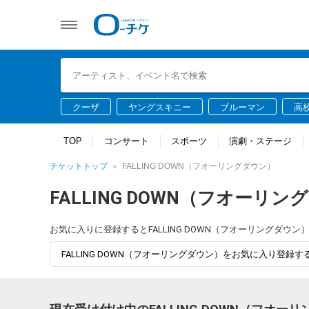
クーザ
ヤングスキニー
ブルーマン
高
TOP
コンサート
スポーツ
演劇・ステージ
チケットトップ
FALLING DOWN（フオーリングダウン）
FALLING DOWN（フオーリ
お気に入りに登録するとFALLING DOWN（フオーリングダ
FALLING DOWN（フオーリングダウン）をお気に入り登録す