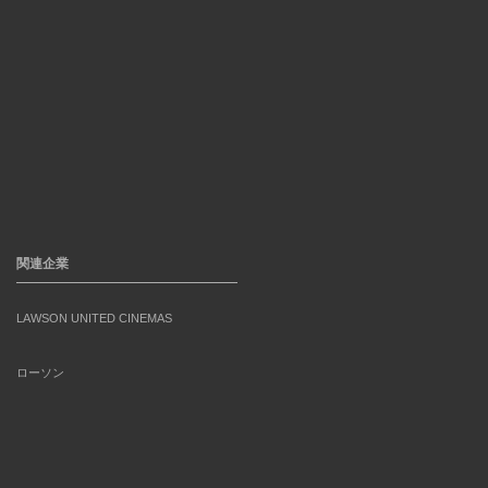
関連企業
LAWSON UNITED CINEMAS
ローソン