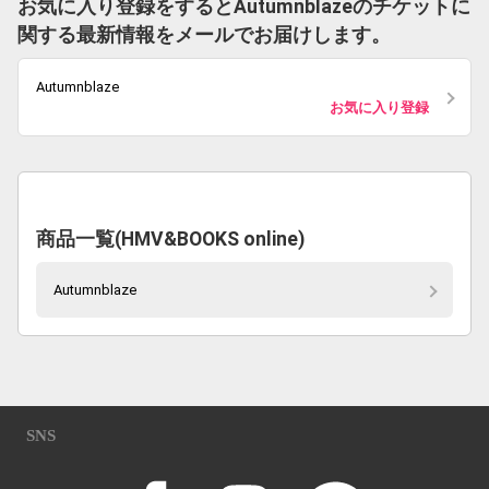
お気に入り登録をするとAutumnblazeのチケットに
関する最新情報をメールでお届けします。
Autumnblaze
お気に入り登録
商品一覧(HMV&BOOKS online)
Autumnblaze
SNS