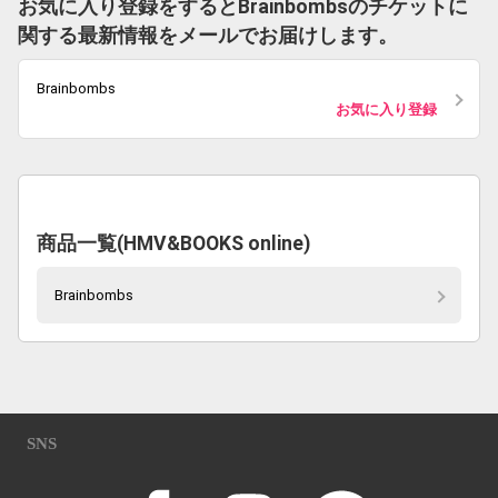
お気に入り登録をするとBrainbombsのチケットに
関する最新情報をメールでお届けします。
Brainbombs
お気に入り登録
商品一覧(HMV&BOOKS online)
Brainbombs
SNS