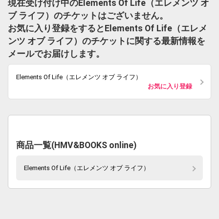
現在受け付け中のElements Of Life（エレメンツ オ
ブ ライフ）のチケットはございません。
お気に入り登録をするとElements Of Life（エレメ
ンツ オブ ライフ）のチケットに関する最新情報を
メールでお届けします。
Elements Of Life（エレメンツ オブ ライフ）
お気に入り登録
商品一覧(HMV&BOOKS online)
Elements Of Life（エレメンツ オブ ライフ）