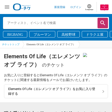
新規登録
ログイン
Language
BIGBANG
ブルーマン
高校野球
ドラクエ展
チケットトップ
Elements Of Life（エレメンツ オブ ライフ）
Elements Of Life（エレメンツ
オブ ライフ）
のチケット
お気に入りに登録するとElements Of Life（エレメンツ オブ ライフ）の
チケットに関連する最新情報をメールでお届けいたします。
Elements Of Life（エレメンツ オブ ライフ）をお気に入り登
録する