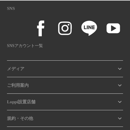
SNS
SNSアカウント一覧
メディア
ご利用案内
Loppi設置店舗
規約・その他