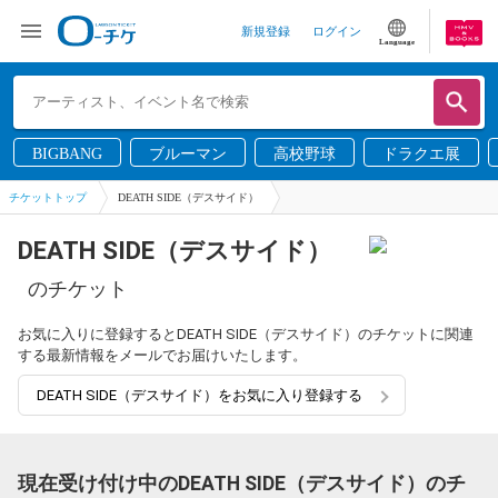
新規登録
ログイン
Language
BIGBANG
ブルーマン
高校野球
ドラクエ展
チケットトップ
DEATH SIDE（デスサイド）
DEATH SIDE（デスサイド）
のチケット
お気に入りに登録するとDEATH SIDE（デスサイド）のチケットに関連
する最新情報をメールでお届けいたします。
DEATH SIDE（デスサイド）をお気に入り登録する
現在受け付け中のDEATH SIDE（デスサイド）のチ