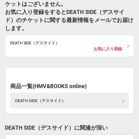
ケットはございません。
お気に入り登録をするとDEATH SIDE（デスサイ
ド）のチケットに関する最新情報をメールでお届け
します。
DEATH SIDE（デスサイド）
お気に入り登録
商品一覧(HMV&BOOKS online)
DEATH SIDE（デスサイド）
DEATH SIDE（デスサイド）に関連が深い