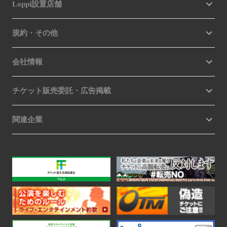
Loppi設置店舗
規約・その他
会社情報
チケット販売委託・広告掲載
関連企業