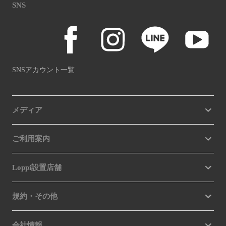
SNS
SNSアカウント一覧
メディア
ご利用案内
Loppi設置店舗
規約・その他
会社情報