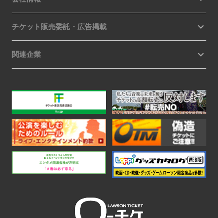
チケット販売委託・広告掲載
関連企業