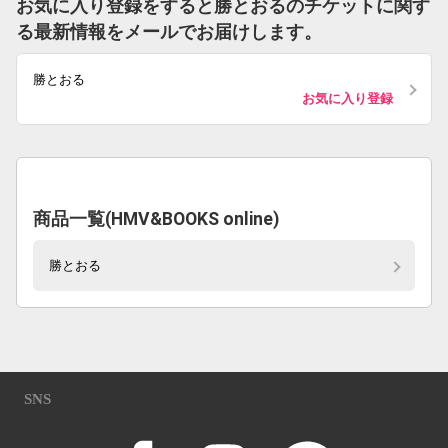
お気に入り登録をすると勝とおるのチケットに関す
る最新情報をメールでお届けします。
勝とおる
お気に入り登録
商品一覧(HMV&BOOKS online)
勝とおる
SNS