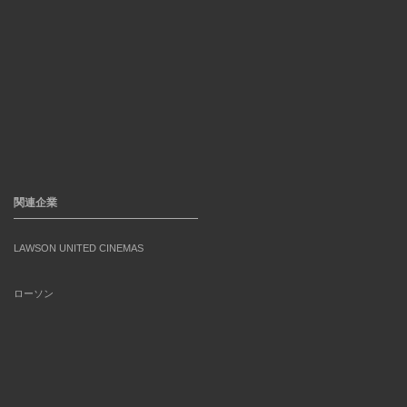
関連企業
LAWSON UNITED CINEMAS
ローソン