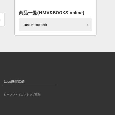
商品一覧(HMV&BOOKS online)
Hans Nieswandt
Loppi設置店舗
ローソン・ミニストップ店舗