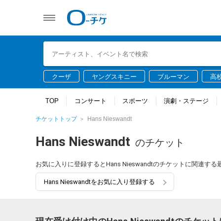
クーザ
ヤングスキニー
ブルーマン
高
TOP
コンサート
スポーツ
演劇・ステージ
チケットトップ
Hans Nieswandt
Hans Nieswandt
のチケット
お気に入りに登録するとHans Nieswandtのチケットに関連
Hans Nieswandtをお気に入り登録する