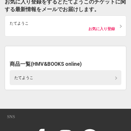
お気に入り登録をするとたてようこのチケットに関
する最新情報をメールでお届けします。
たてようこ
お気に入り登録
商品一覧(HMV&BOOKS online)
たてようこ
SNS