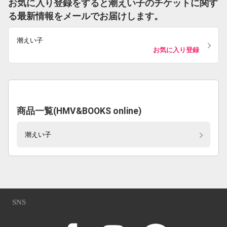
お気に入り登録をすると潮えい子のチケットに関す
る最新情報をメールでお届けします。
潮えい子
お気に入り登録
商品一覧(HMV&BOOKS online)
潮えい子
SNS