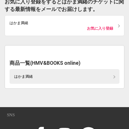
お気に入り登録をするとはかま満緒のチケットに関
する最新情報をメールでお届けします。
はかま満緒
お気に入り登録
商品一覧(HMV&BOOKS online)
はかま満緒
SNS