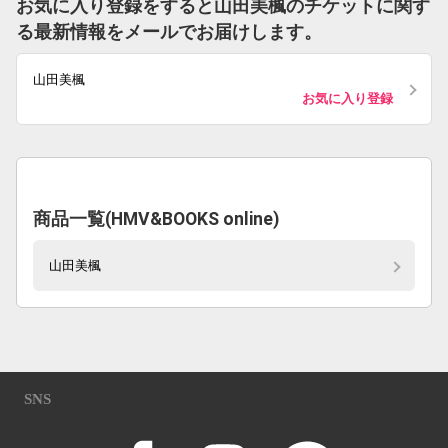
お気に入り登録をすると山田美楓のチケットに関す
る最新情報をメールでお届けします。
山田美楓
お気に入り登録
商品一覧(HMV&BOOKS online)
山田美楓
SNS