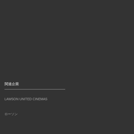
関連企業
LAWSON UNITED CINEMAS
ローソン