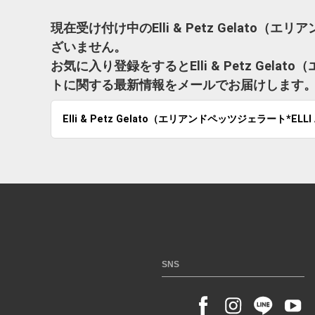
現在受け付け中のElli & Petz Gelato（エ
ざいません。
お気に入り登録をするとElli & Petz Gelat
トに関する最新情報をメールでお届けします
Elli & Petz Gelato（エリアンドペッツジェラート*ELLI
SNS