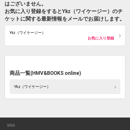
はございません。
お気に入り登録をするとYkz（ワイケージー）のチ
ケットに関する最新情報をメールでお届けします。
Ykz（ワイケージー）
お気に入り登録
商品一覧(HMV&BOOKS online)
Ykz（ワイケージー）
SNS