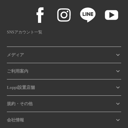
SNSアカウント一覧
メディア
ご利用案内
Loppi設置店舗
規約・その他
会社情報