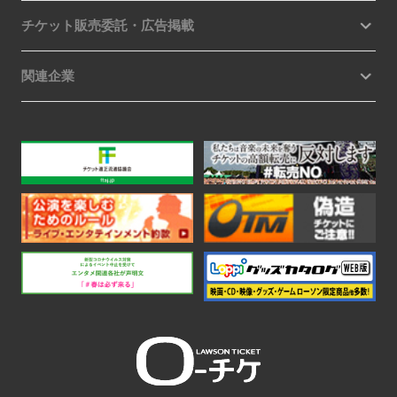
チケット販売委託・広告掲載
関連企業