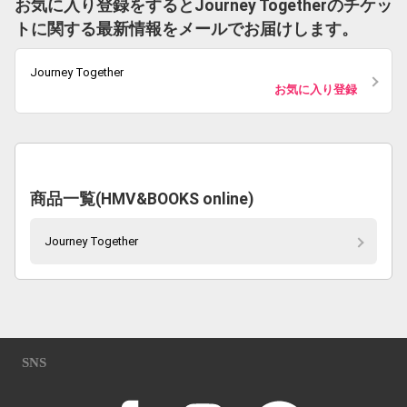
お気に入り登録をするとJourney Togetherのチケッ
トに関する最新情報をメールでお届けします。
Journey Together
お気に入り登録
商品一覧(HMV&BOOKS online)
Journey Together
SNS