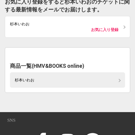
お気に入り登録をすると杉本いわおのチケットに関
する最新情報をメールでお届けします。
杉本いわお
お気に入り登録
商品一覧(HMV&BOOKS online)
杉本いわお
SNS