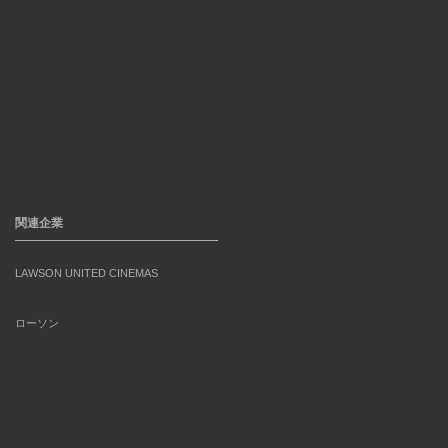
関連企業
LAWSON UNITED CINEMAS
ローソン