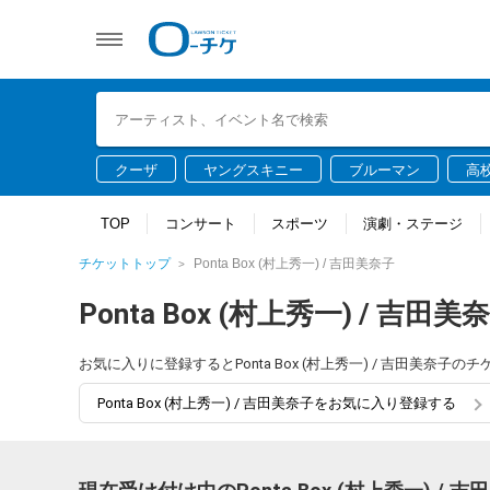
クーザ
ヤングスキニー
ブルーマン
高
TOP
コンサート
スポーツ
演劇・ステージ
チケットトップ
Ponta Box (村上秀一) / 吉田美奈子
Ponta Box (村上秀一) / 吉田美
お気に入りに登録するとPonta Box (村上秀一) / 吉田美
Ponta Box (村上秀一) / 吉田美奈子をお気に入り登録する