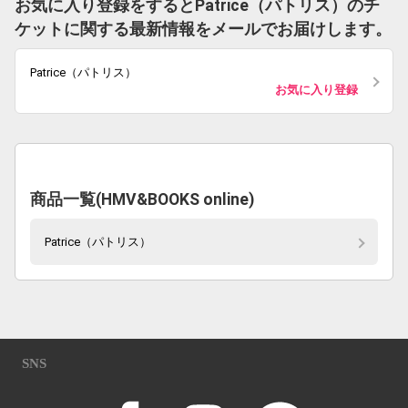
お気に入り登録をするとPatrice（パトリス）のチ
ケットに関する最新情報をメールでお届けします。
Patrice（パトリス）
お気に入り登録
商品一覧(HMV&BOOKS online)
Patrice（パトリス）
SNS