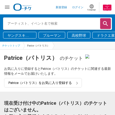
新規登録
ログイン
Language
ヤングスキニ
ブルーマン
高校野球
ドラクエ展
ー
チケットトップ
Patrice（パトリス）
Patrice（パトリス）
のチケット
お気に入りに登録するとPatrice（パトリス）のチケットに関連する最新
情報をメールでお届けいたします。
Patrice（パトリス）をお気に入り登録する
現在受け付け中のPatrice（パトリス）のチケット
はございません。