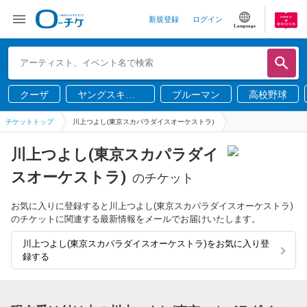
新規登録
ログイン
Language
クーザ
ヤングスキニ
ブルーマン
高校野球
ー
チケットトップ
川上つよし(東京スカパラダイスオーケストラ)
川上つよし(東京スカパラダイ
スオーケストラ)
のチケット
お気に入りに登録すると川上つよし(東京スカパラダイスオーケストラ)
のチケットに関連する最新情報をメールでお届けいたします。
川上つよし(東京スカパラダイスオーケストラ)をお気に入り登
録する