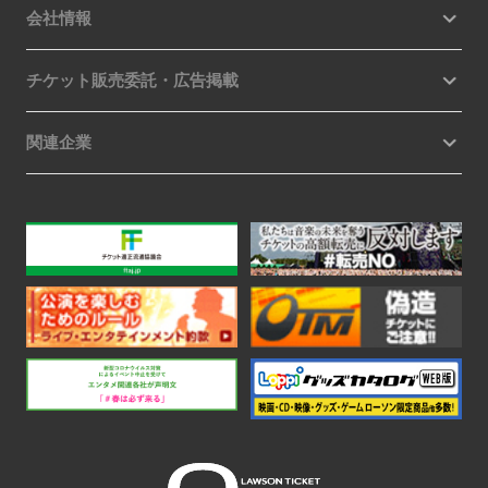
会社情報
チケット販売委託・広告掲載
関連企業