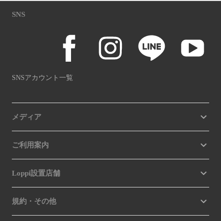
SNS
SNSアカウント一覧
メディア
ご利用案内
Loppi設置店舗
規約・その他