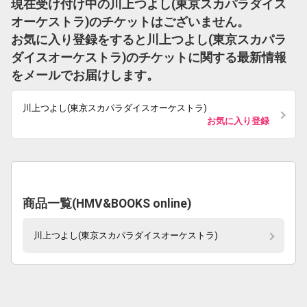
現在受け付け中の川上つよし(東京スカパラダイス
オーケストラ)のチケットはございません。
お気に入り登録をすると川上つよし(東京スカパラ
ダイスオーケストラ)のチケットに関する最新情報
をメールでお届けします。
川上つよし(東京スカパラダイスオーケストラ)
お気に入り登録
商品一覧(HMV&BOOKS online)
川上つよし(東京スカパラダイスオーケストラ)