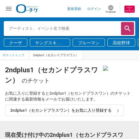
新規登録
ログイン
Language
クーザ
ヤングスキニ
ブルーマン
高校野球
ー
チケットトップ
2ndplus1（セカンドプラスワン）
2ndplus1（セカンドプラスワ
ン）
のチケット
お気に入りに登録すると2ndplus1（セカンドプラスワン）のチケット
に関連する最新情報をメールでお届けいたします。
2ndplus1（セカンドプラスワン）をお気に入り登録する
現在受け付け中の2ndplus1（セカンドプラスワ