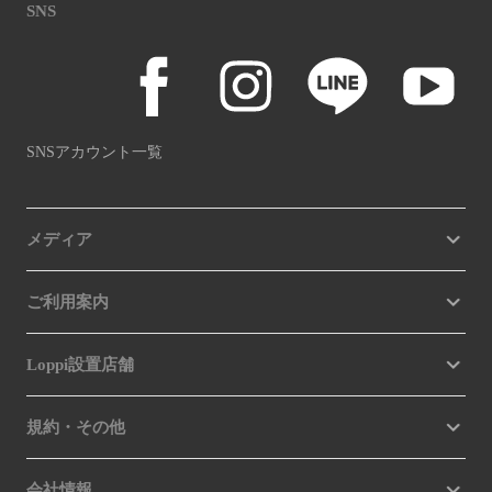
SNS
SNSアカウント一覧
メディア
ご利用案内
Loppi設置店舗
規約・その他
会社情報