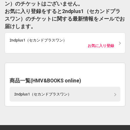
ン）のチケットはございません。
お気に入り登録をすると2ndplus1（セカンドプラ
スワン）のチケットに関する最新情報をメールでお
届けします。
2ndplus1（セカンドプラスワン）
お気に入り登録
商品一覧(HMV&BOOKS online)
2ndplus1（セカンドプラスワン）