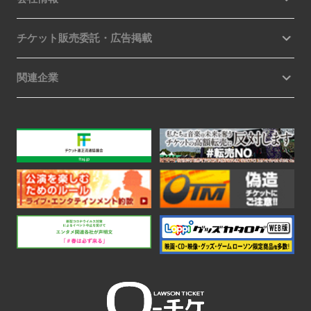
チケット販売委託・広告掲載
関連企業