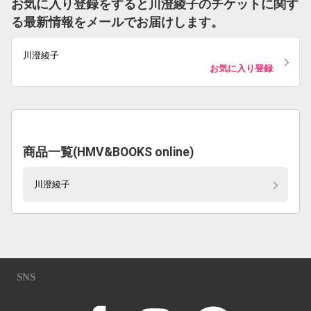
お気に入り登録をすると川澄綾子のチケットに関す
る最新情報をメールでお届けします。
川澄綾子
お気に入り登録
商品一覧(HMV&BOOKS online)
川澄綾子
SNS