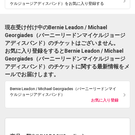
ケルジョージアディスバンド）をお気に入り登録する
現在受け付け中のBernie Leadon / Michael
Georgiades（バーニーリードンマイケルジョージ
アディスバンド）のチケットはございません。
お気に入り登録をするとBernie Leadon / Michael
Georgiades（バーニーリードンマイケルジョージ
アディスバンド）のチケットに関する最新情報をメ
ールでお届けします。
Bernie Leadon / Michael Georgiades（バーニーリードンマイ
ケルジョージアディスバンド）
お気に入り登録