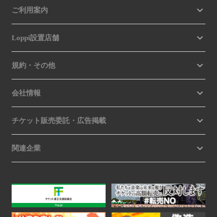
ご利用案内
Loppi設置店舗
規約・その他
会社情報
チケット販売委託・広告掲載
関連企業