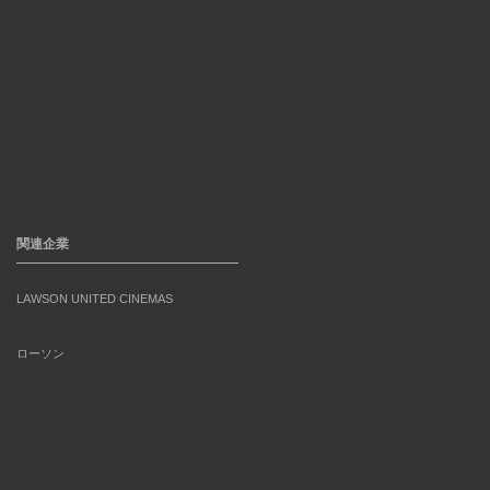
関連企業
LAWSON UNITED CINEMAS
ローソン