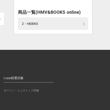
商品一覧(HMV&BOOKS online)
Z・HIDEKO
Loppi設置店舗
ローソン・ミニストップ店舗