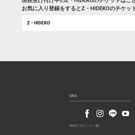
現在受け付け中のZ・HIDEKOのチケットはご
お気に入り登録をするとZ・HIDEKOのチケ
Z・HIDEKO
SNS
SNSアカウント一覧