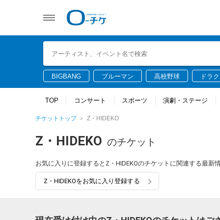
BIGBANG
ブルーマン
高校野球
ドラク
TOP
コンサート
スポーツ
演劇・ステージ
チケットトップ
Z・HIDEKO
Z・HIDEKO
のチケット
お気に入りに登録するとZ・HIDEKOのチケットに関連する最
Z・HIDEKOをお気に入り登録する