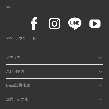
SNS
SNSアカウント一覧
メディア
ご利用案内
Loppi設置店舗
規約・その他