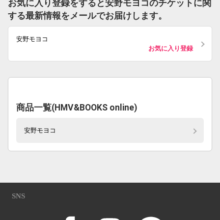
お気に入り登録をすると安野モヨコのチケットに関
する最新情報をメールでお届けします。
安野モヨコ
お気に入り登録
商品一覧(HMV&BOOKS online)
安野モヨコ
SNS