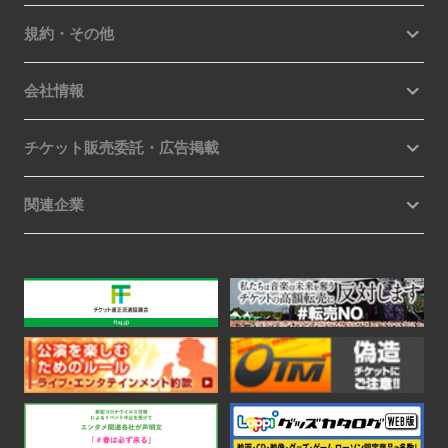
規約・その他
会社情報
チケット販売委託・広告掲載
関連企業