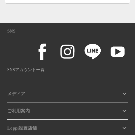
SNS
SNSアカウント一覧
メディア
ご利用案内
Loppi設置店舗