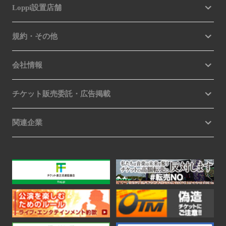
Loppi設置店舗
規約・その他
会社情報
チケット販売委託・広告掲載
関連企業