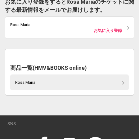
お気に入り登録をするとRosa Mariaのチケットに関
する最新情報をメールでお届けします。
Rosa Maria
お気に入り登録
商品一覧(HMV&BOOKS online)
Rosa Maria
SNS