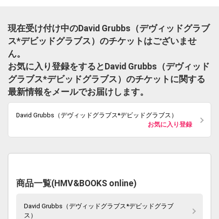
現在受け付け中のDavid Grubbs（デヴィッドグラブ
ス*デビッドグラブス）のチケットはございませ
ん。
お気に入り登録をするとDavid Grubbs（デヴィッド
グラブス*デビッドグラブス）のチケットに関する
最新情報をメールでお届けします。
David Grubbs（デヴィッドグラブス*デビッドグラブス）
お気に入り登録
商品一覧(HMV&BOOKS online)
David Grubbs（デヴィッドグラブス*デビッドグラブ
ス）