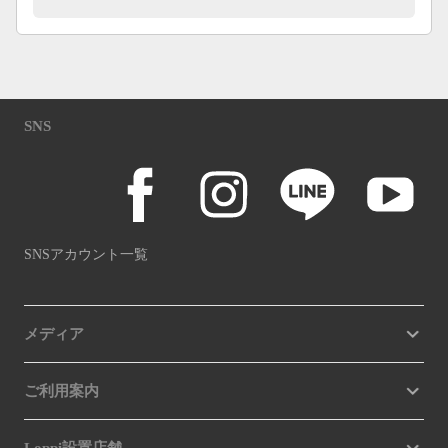
SNS
SNSアカウント一覧
メディア
ご利用案内