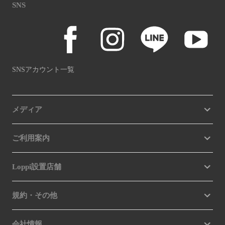
SNS
SNSアカウント一覧
メディア
ご利用案内
Loppi設置店舗
規約・その他
会社情報