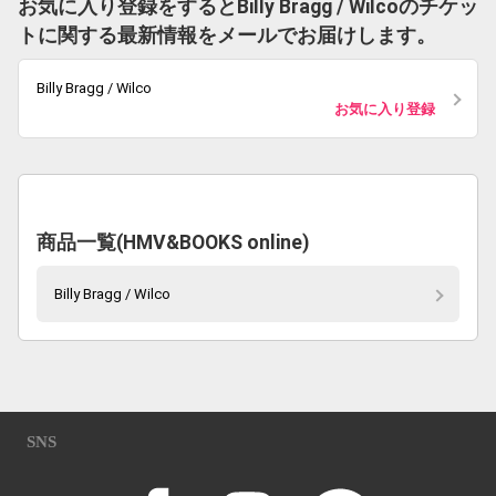
お気に入り登録をするとBilly Bragg / Wilcoのチケッ
トに関する最新情報をメールでお届けします。
Billy Bragg / Wilco
お気に入り登録
商品一覧(HMV&BOOKS online)
Billy Bragg / Wilco
SNS