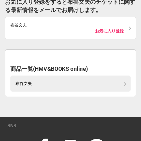
お気に入り登録をすると布谷文夫のチケットに関す
る最新情報をメールでお届けします。
布谷文夫
お気に入り登録
商品一覧(HMV&BOOKS online)
布谷文夫
SNS