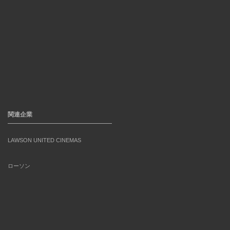
関連企業
LAWSON UNITED CINEMAS
ローソン