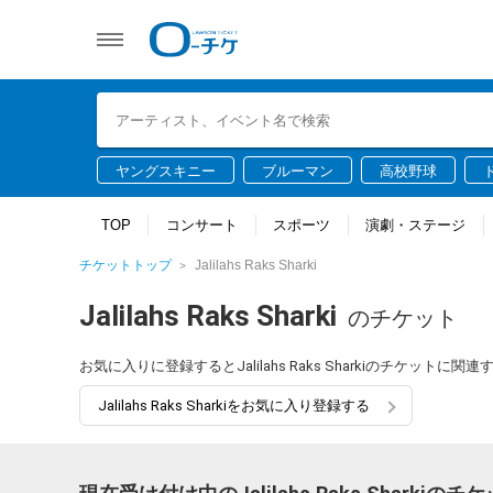
ヤングスキニー
ブルーマン
高校野球
TOP
コンサート
スポーツ
演劇・ステージ
チケットトップ
Jalilahs Raks Sharki
Jalilahs Raks Sharki
のチケット
お気に入りに登録するとJalilahs Raks Sharkiのチケッ
Jalilahs Raks Sharkiをお気に入り登録する