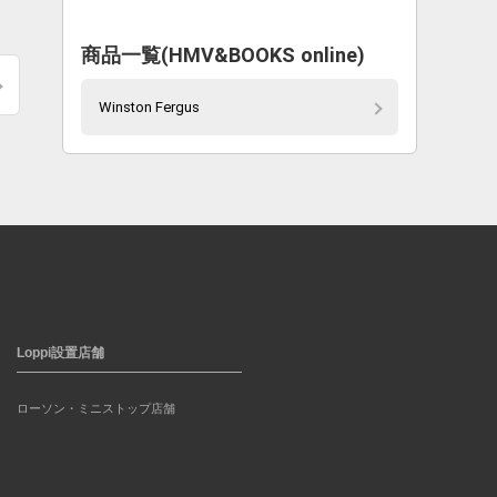
商品一覧(HMV&BOOKS online)
Winston Fergus
Loppi設置店舗
ローソン・ミニストップ店舗