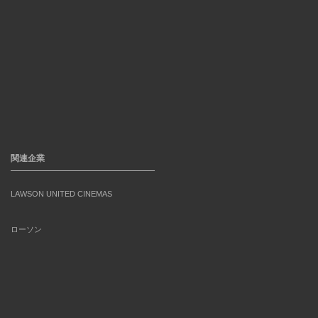
関連企業
LAWSON UNITED CINEMAS
ローソン