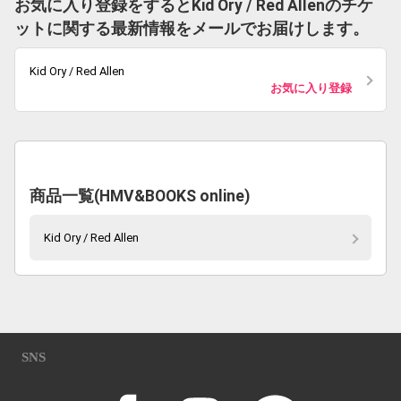
お気に入り登録をするとKid Ory / Red Allenのチケ
ットに関する最新情報をメールでお届けします。
Kid Ory / Red Allen
お気に入り登録
商品一覧(HMV&BOOKS online)
Kid Ory / Red Allen
SNS