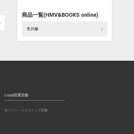
商品一覧(HMV&BOOKS online)
市川修
Loppi設置店舗
ローソン・ミニストップ店舗