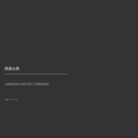
関連企業
LAWSON UNITED CINEMAS
ローソン