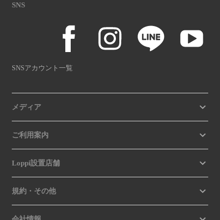
SNS
SNSアカウント一覧
メディア
ご利用案内
Loppi設置店舗
規約・その他
会社情報