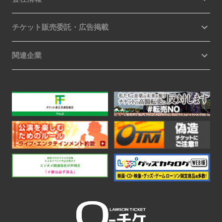
チケット販売委託・広告掲載
関連企業