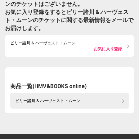
ンのチケットはございません。
お気に入り登録をするとビリー諸川 & ハーヴェス
ト・ムーンのチケットに関する最新情報をメールで
お届けします。
ビリー諸川 & ハーヴェスト・ムーン
お気に入り登録
商品一覧(HMV&BOOKS online)
ビリー諸川 & ハーヴェスト・ムーン