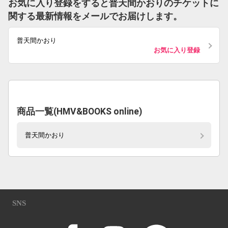
お気に入り登録をすると普天間かおりのチケットに
関する最新情報をメールでお届けします。
普天間かおり
お気に入り登録
商品一覧(HMV&BOOKS online)
普天間かおり
SNS