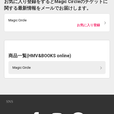
お気に入り登録をするとMagic Circleのチケットに
関する最新情報をメールでお届けします。
Magic Circle
お気に入り登録
商品一覧(HMV&BOOKS online)
Magic Circle
SNS