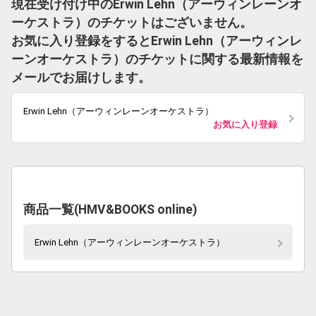
現在受け付け中のErwin Lehn（アーウィンレーンオ
ーケストラ）のチケットはございません。
お気に入り登録をするとErwin Lehn（アーウィンレ
ーンオーケストラ）のチケットに関する最新情報を
メールでお届けします。
Erwin Lehn（アーウィンレーンオーケストラ）
お気に入り登録
商品一覧(HMV&BOOKS online)
Erwin Lehn（アーウィンレーンオーケストラ）