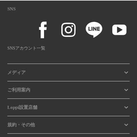
SNS
SNSアカウント一覧
メディア
ご利用案内
Loppi設置店舗
規約・その他