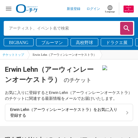
新規登録
ログイン
Language
BIGBANG
ブルーマン
高校野球
ドラクエ展
チケットトップ
Erwin Lehn（アーウィンレーンオーケストラ）
Erwin Lehn（アーウィンレー
ンオーケストラ）
のチケット
お気に入りに登録するとErwin Lehn（アーウィンレーンオーケストラ）
のチケットに関連する最新情報をメールでお届けいたします。
Erwin Lehn（アーウィンレーンオーケストラ）をお気に入り
登録する