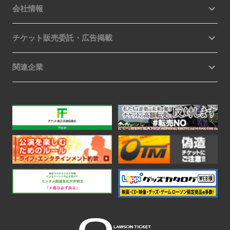
会社情報
チケット販売委託・広告掲載
関連企業