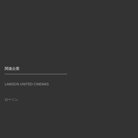
関連企業
LAWSON UNITED CINEMAS
ローソン