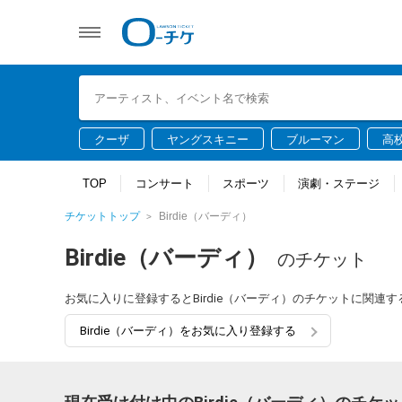
クーザ
ヤングスキニー
ブルーマン
高
TOP
コンサート
スポーツ
演劇・ステージ
チケットトップ
Birdie（バーディ）
Birdie（バーディ）
のチケット
お気に入りに登録するとBirdie（バーディ）のチケットに関連
Birdie（バーディ）をお気に入り登録する