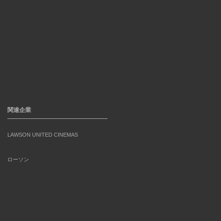
関連企業
LAWSON UNITED CINEMAS
ローソン