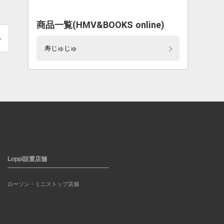
商品一覧(HMV&BOOKS online)
寿じゅじゅ
Loppi設置店舗
ローソン・ミニストップ店舗