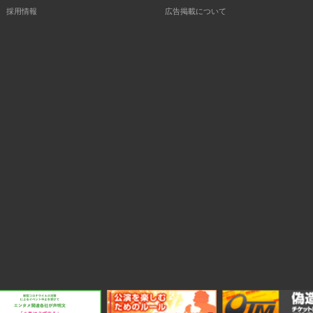
採用情報
広告掲載について