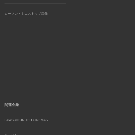
ローソン・ミニストップ店舗
関連企業
LAWSON UNITED CINEMAS