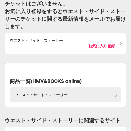
チケットはございません。
お気に入り登録をするとウエスト・サイド・ストー
リーのチケットに関する最新情報をメールでお届け
します。
ウエスト・サイド・ストーリー
お気に入り登録
商品一覧(HMV&BOOKS online)
ウエスト・サイド・ストーリー
ウエスト・サイド・ストーリーに関連するサイト