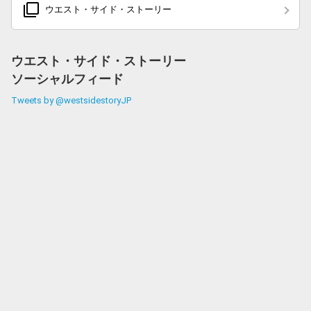
filter_none
ウエスト・サイド・ストーリー
ウエスト・サイド・ストーリー
ソーシャルフィード
Tweets by @westsidestoryJP