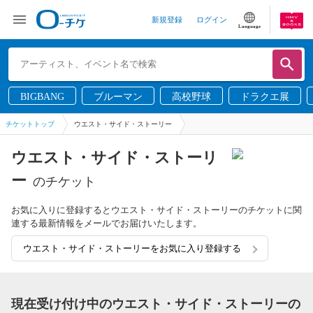
新規登録
ログイン
Language
BIGBANG
ブルーマン
高校野球
ドラクエ展
チケットトップ
ウエスト・サイド・ストーリー
ウエスト・サイド・ストーリ
ー
のチケット
お気に入りに登録するとウエスト・サイド・ストーリーのチケットに関
連する最新情報をメールでお届けいたします。
ウエスト・サイド・ストーリーをお気に入り登録する
現在受け付け中のウエスト・サイド・ストーリーの