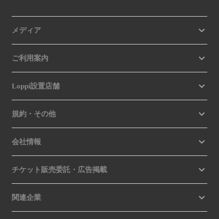
メディア
ご利用案内
Loppi設置店舗
規約・その他
会社情報
チケット販売委託・広告掲載
関連企業