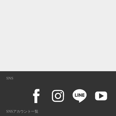
SNS
SNSアカウント一覧