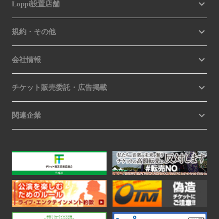
Loppi設置店舗
規約・その他
会社情報
チケット販売委託・広告掲載
関連企業