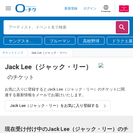
新規登録
ログイン
Language
ヤングスキニ
ブルーマン
高校野球
ドラクエ展
ー
チケットトップ
Jack Lee（ジャック・リー）
Jack Lee（ジャック・リー）
のチケット
お気に入りに登録するとJack Lee（ジャック・リー）のチケットに関
連する最新情報をメールでお届けいたします。
Jack Lee（ジャック・リー）をお気に入り登録する
現在受け付け中のJack Lee（ジャック・リー）のチ