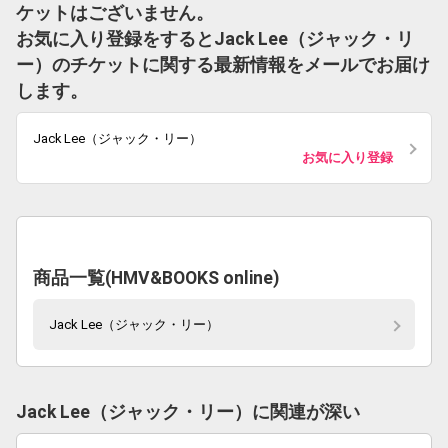
ケットはございません。
お気に入り登録をするとJack Lee（ジャック・リ
ー）のチケットに関する最新情報をメールでお届け
します。
Jack Lee（ジャック・リー）
お気に入り登録
商品一覧(HMV&BOOKS online)
Jack Lee（ジャック・リー）
Jack Lee（ジャック・リー）に関連が深い