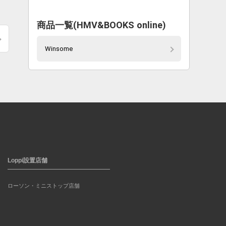
商品一覧(HMV&BOOKS online)
Winsome
Loppi設置店舗
ローソン・ミニストップ店舗