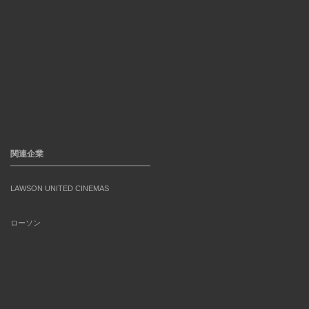
関連企業
LAWSON UNITED CINEMAS
ローソン