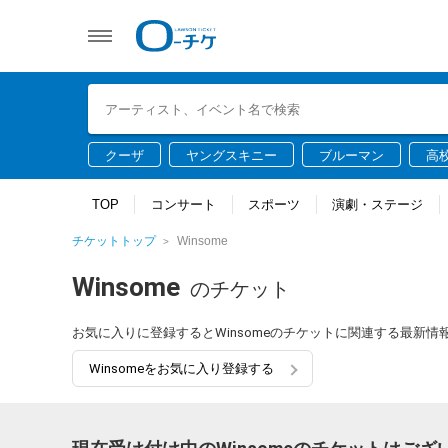
クーザ
ヤングスキニー
ブルーマン
高
TOP
コンサート
スポーツ
演劇・ステージ
チケットトップ
Winsome
Winsome
のチケット
お気に入りに登録するとWinsomeのチケットに関連する最新
Winsomeをお気に入り登録する