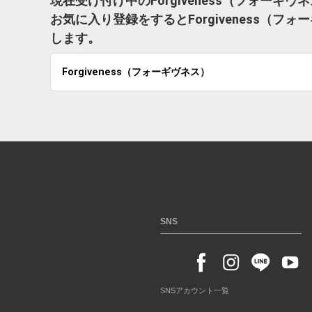
現在受け付け中のForgiveness（フォー
お気に入り登録をするとForgiveness（
します。
Forgiveness（フォーギヴネス）
SNS
SNSアカウント一覧