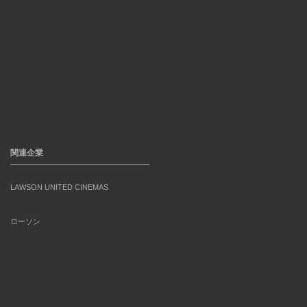
関連企業
LAWSON UNITED CINEMAS
ローソン