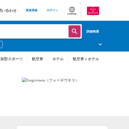
問い合わせ
新規登録
ログイン
Language
詳細検索
参加型スポーツ
航空券
ホテル
航空券＋ホテル