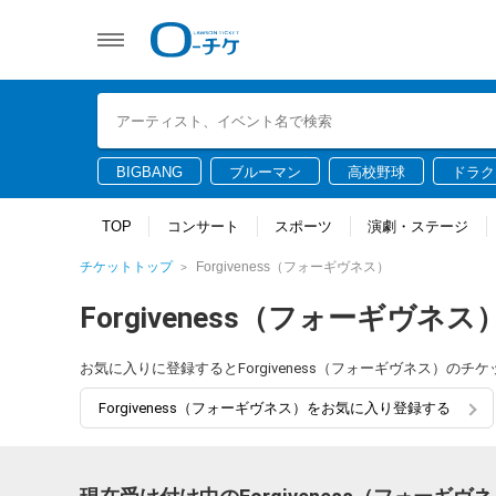
BIGBANG
ブルーマン
高校野球
ドラク
TOP
コンサート
スポーツ
演劇・ステージ
チケットトップ
Forgiveness（フォーギヴネス）
Forgiveness（フォーギヴネス
お気に入りに登録するとForgiveness（フォーギヴネス）
Forgiveness（フォーギヴネス）をお気に入り登録する