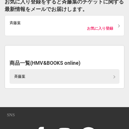
お気に入り登録をすると斉藤葉のチケットに関する
最新情報をメールでお届けします。
斉藤葉
お気に入り登録
商品一覧(HMV&BOOKS online)
斉藤葉
SNS