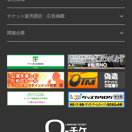
チケット販売委託・広告掲載
関連企業