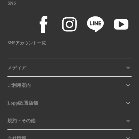
SNS
SNSアカウント一覧
メディア
ご利用案内
Loppi設置店舗
規約・その他
会社情報