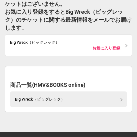
ケットはございません。
お気に入り登録をするとBig Wreck（ビッグレッ
ク）のチケットに関する最新情報をメールでお届け
します。
Big Wreck（ビッグレック）
お気に入り登録
商品一覧(HMV&BOOKS online)
Big Wreck（ビッグレック）