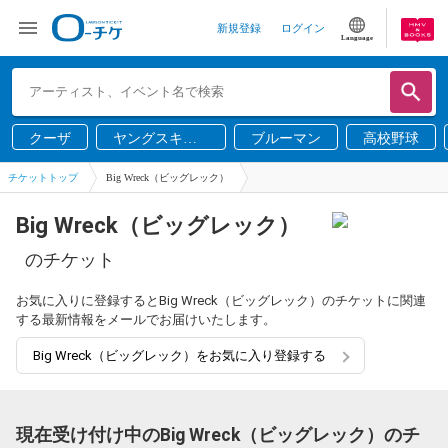
新規登録
ログイン
Language
クーザ
ヤングスキニ
ブルーマン
高校野球
ー
チケットトップ
Big Wreck（ビッグレック）
Big Wreck（ビッグレック）
のチケット
お気に入りに登録するとBig Wreck（ビッグレック）のチケットに関連
する最新情報をメールでお届けいたします。
Big Wreck（ビッグレック）をお気に入り登録する
現在受け付け中のBig Wreck（ビッグレック）のチ